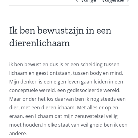
Ik ben bewustzijn in een
dierenlichaam
ik ben bewust en dus is er een scheiding tussen
lichaam en geest ontstaan, tussen body en mind.
Mijn denken is een eigen leven gaan leiden in een
conceptuele wereld. een gedissocieerde wereld.
Maar onder het los daarvan ben ik nog steeds een
dier, met een dierenlichaam. Met alles er op en
eraan. een lichaam dat mijn zenuwstelsel veilig
moet houden.In elke staat van veiligheid ben ik een
andere.